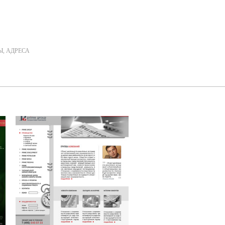
Ы, АДРЕСА