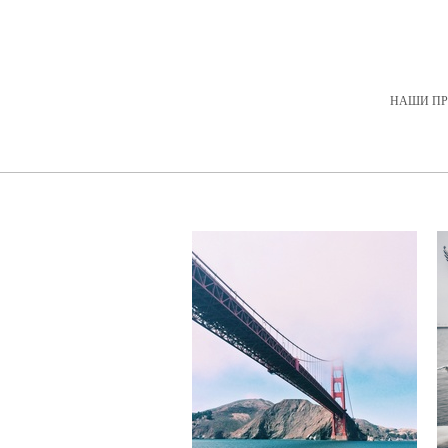
НАШИ ПР